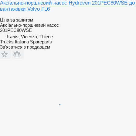
Аксіально-поршневий насос Hydroven 201PEC80WSE до
вантажівки Volvo FL6
Ціна за запитом
Аксіально-поршневий насос
201PEC80WSE
Італія, Vicenza, Thiene
Trucks Italiana Spareparts
Зв'язатися з продавцем