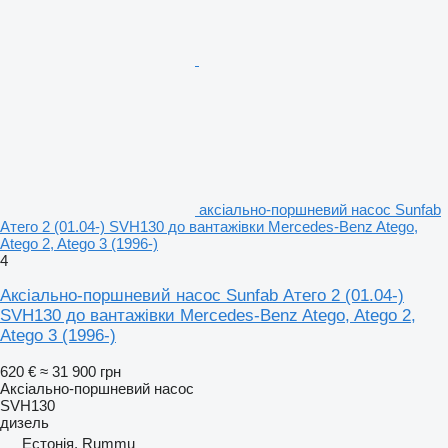
аксіально-поршневий насос Sunfab
Атего 2 (01.04-) SVH130 до вантажівки Mercedes-Benz Atego,
Atego 2, Atego 3 (1996-)
4
Аксіально-поршневий насос Sunfab Атего 2 (01.04-)
SVH130 до вантажівки Mercedes-Benz Atego, Atego 2,
Atego 3 (1996-)
620 €
≈ 31 900 грн
Аксіально-поршневий насос
SVH130
дизель
Естонія, Rummu