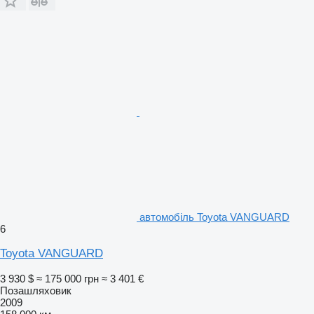
автомобіль Toyota VANGUARD
6
Toyota VANGUARD
3 930 $
≈ 175 000 грн
≈ 3 401 €
Позашляховик
2009