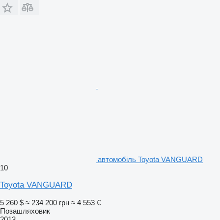
автомобіль Toyota VANGUARD
10
Toyota VANGUARD
5 260 $
≈ 234 200 грн
≈ 4 553 €
Позашляховик
2013