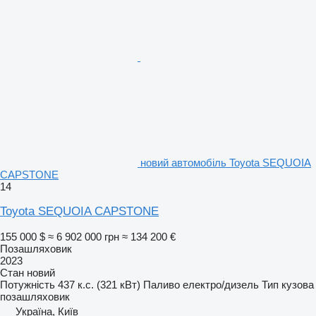
новий автомобіль Toyota SEQUOIA
CAPSTONE
14
Toyota SEQUOIA CAPSTONE
155 000 $
≈ 6 902 000 грн
≈ 134 200 €
Позашляховик
2023
Стан
новий
Потужність
437 к.с. (321 кВт)
Паливо
електро/дизель
Тип кузова
позашляховик
Україна, Київ