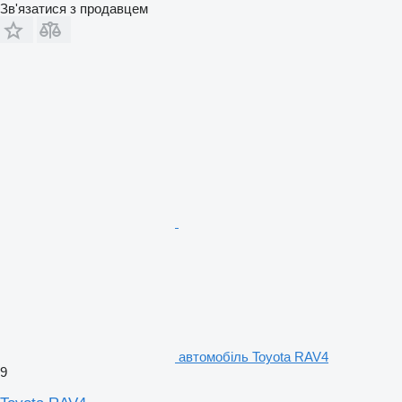
Зв'язатися з продавцем
автомобіль Toyota RAV4
9