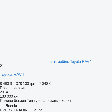
автомобіль Toyota RAV4
21
Toyota RAV4
8 490 $
≈ 378 100 грн
≈ 7 348 €
Позашляховик
2014
139 000 км
Паливо
бензин
Тип кузова
позашляховик
Японія
EVERY TRADING Co Ltd