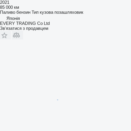
2021
85 000 км
Паливо
бензин
Тип кузова
позашляховик
Японія
EVERY TRADING Co Ltd
Зв'язатися з продавцем