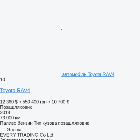
автомобіль Toyota RAV4
10
Toyota RAV4
12 360 $
≈ 550 400 грн
≈ 10 700 €
Позашляховик
2019
73 000 км
Паливо
бензин
Тип кузова
позашляховик
Японія
EVERY TRADING Co Ltd