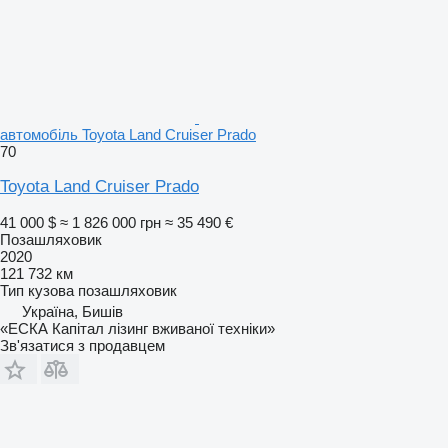
автомобіль Toyota Land Cruiser Prado
70
Toyota Land Cruiser Prado
41 000 $
≈ 1 826 000 грн
≈ 35 490 €
Позашляховик
2020
121 732 км
Тип кузова
позашляховик
Україна, Бишів
«ЕСКА Капітал лізинг вживаної техніки»
Зв'язатися з продавцем