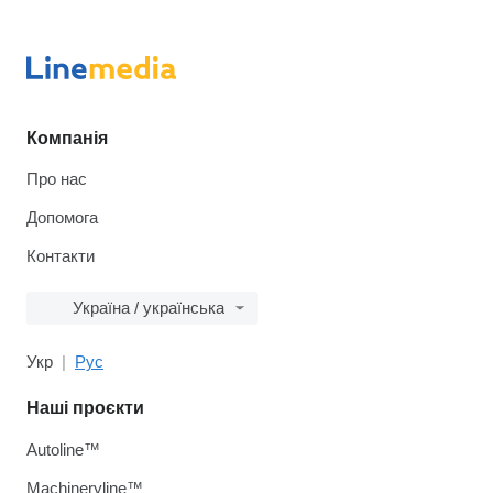
Компанія
Про нас
Допомога
Контакти
Україна / українська
Укр
Рус
Наші проєкти
Autoline™
Machineryline™