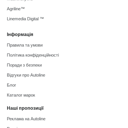
Agriline™
Linemedia Digital ™
Інформація
Правила та умови
Політика конфіденційності
Поради з безпеки
Відгуки про Autoline
Блог
Каталог марок
Наші пропозиції
Реклама на Autoline