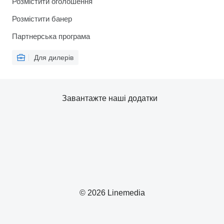
Розмістити оголошення
Розмістити банер
Партнерська програма
Для дилерів
Завантажте наші додатки
© 2026 Linemedia