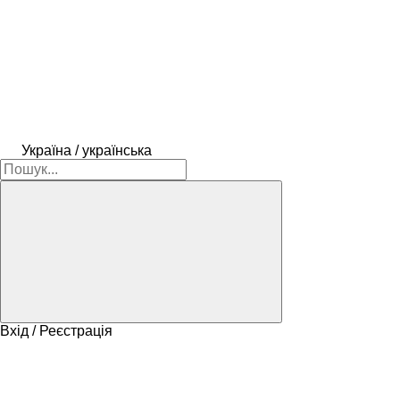
Україна / українська
Вхід / Реєстрація