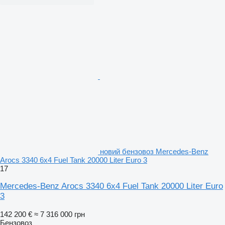
новий бензовоз Mercedes-Benz
Arocs 3340 6x4 Fuel Tank 20000 Liter Euro 3
17
Mercedes-Benz Arocs 3340 6x4 Fuel Tank 20000 Liter Euro
3
142 200 €
≈ 7 316 000 грн
Бензовоз