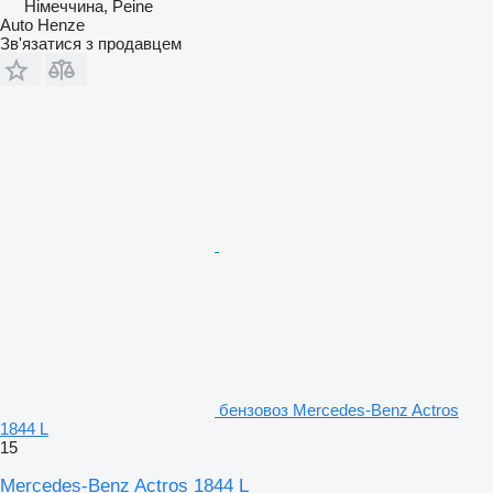
Німеччина, Peine
Auto Henze
Зв'язатися з продавцем
бензовоз Mercedes-Benz Actros
1844 L
15
Mercedes-Benz Actros 1844 L