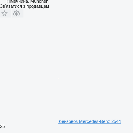
Німеччина, München
Зв'язатися з продавцем
бензовоз Mercedes-Benz 2544
25