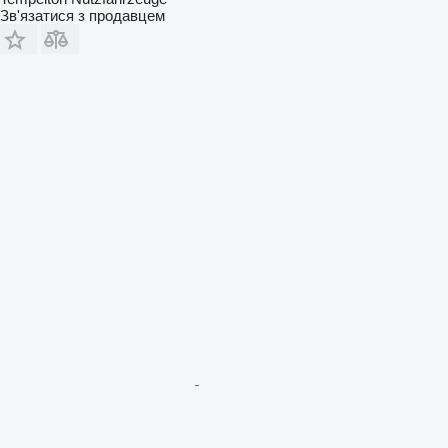
Зв'язатися з продавцем