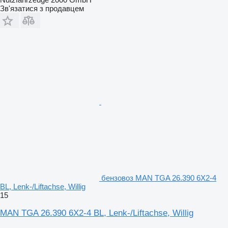
Зв'язатися з продавцем
бензовоз MAN TGA 26.390 6X2-4
BL, Lenk-/Liftachse, Willig
15
MAN TGA 26.390 6X2-4 BL, Lenk-/Liftachse, Willig