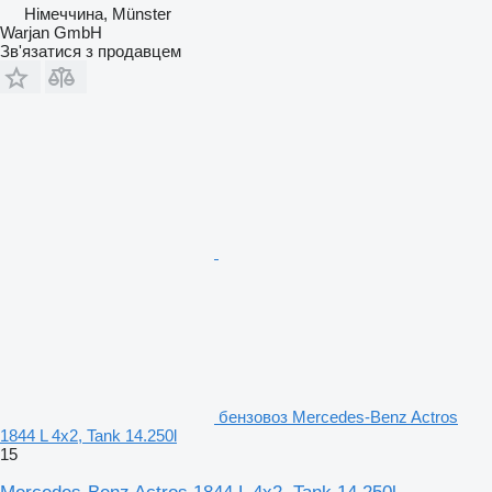
Німеччина, Münster
Warjan GmbH
Зв'язатися з продавцем
бензовоз Mercedes-Benz Actros
1844 L 4x2, Tank 14.250l
15