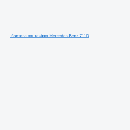
бортова вантажівка Mercedes-Benz 711D