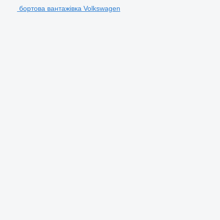
бортова вантажівка Volkswagen