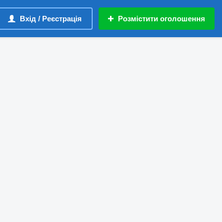
Вхід / Реєстрація
Розмістити оголошення