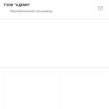
ТЗОВ "АДЕМН"