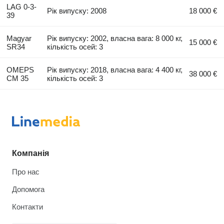
LAG 0-3-
Рік випуску: 2008
18 000 €
39
Magyar
Рік випуску: 2002, власна вага: 8 000 кг,
15 000 €
SR34
кількість осей: 3
OMEPS
Рік випуску: 2018, власна вага: 4 400 кг,
38 000 €
CM 35
кількість осей: 3
Компанія
Про нас
Допомога
Контакти