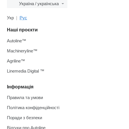
Україна / українська
Укр
Рус
Наші проєкти
Autoline™
Machineryline™
Agriline™
Linemedia Digital ™
Інформація
Правила та умови
Політика конфіденційності
Поради з безпеки
Відгуки про Autoline