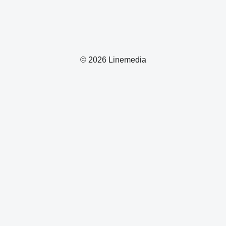
© 2026 Linemedia