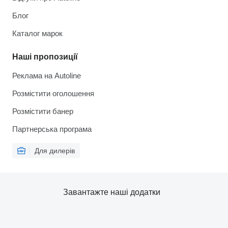
Блог
Каталог марок
Наші пропозиції
Реклама на Autoline
Розмістити оголошення
Розмістити банер
Партнерська програма
Для дилерів
Завантажте наші додатки