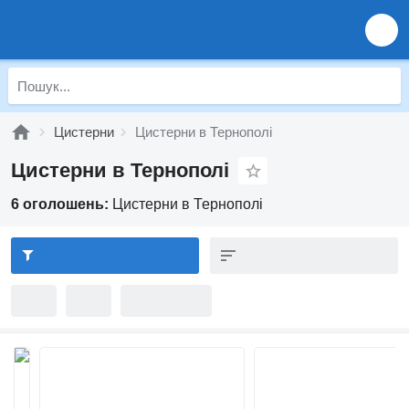
Цистерни
Цистерни в Тернополі
Цистерни в Тернополі
6 оголошень:
Цистерни в Тернополі