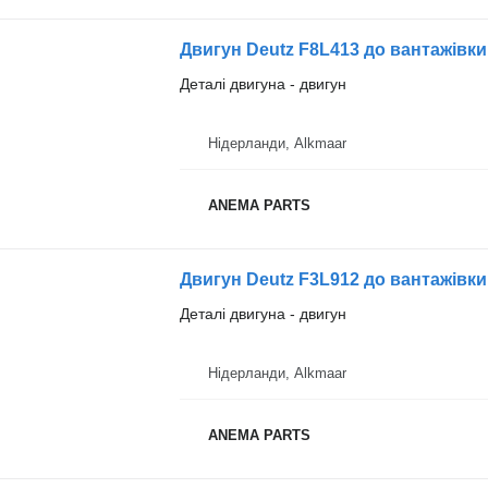
Двигун Deutz F8L413 до вантажівки
Деталі двигуна - двигун
Нідерланди, Alkmaar
ANEMA PARTS
Двигун Deutz F3L912 до вантажівки
Деталі двигуна - двигун
Нідерланди, Alkmaar
ANEMA PARTS