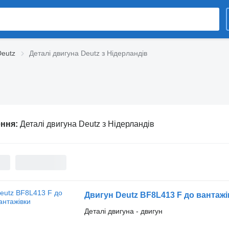
Deutz
Деталі двигуна Deutz з Нідерландів
ення:
Деталі двигуна Deutz з Нідерландів
Двигун Deutz BF8L413 F до вантажі
Деталі двигуна - двигун