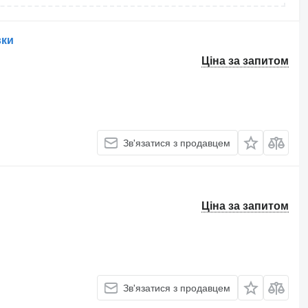
вки
Ціна за запитом
Зв'язатися з продавцем
Ціна за запитом
Зв'язатися з продавцем