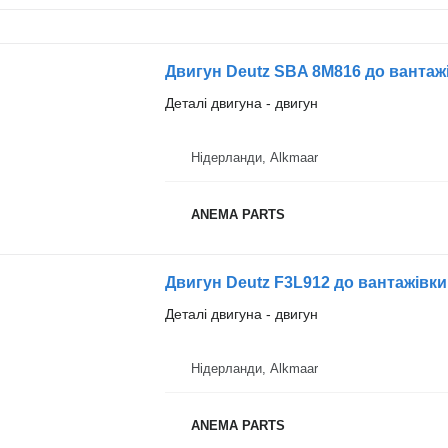
Двигун Deutz SBA 8M816 до вантаж
Деталі двигуна - двигун
Нідерланди, Alkmaar
ANEMA PARTS
Двигун Deutz F3L912 до вантажівки
Деталі двигуна - двигун
Нідерланди, Alkmaar
ANEMA PARTS