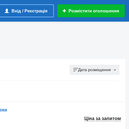
Вхід / Реєстрація
Розмістити оголошення
Дата розміщення
вки
Ціна за запитом