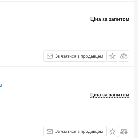
Ціна за запитом
Зв'язатися з продавцем
и
Ціна за запитом
Зв'язатися з продавцем