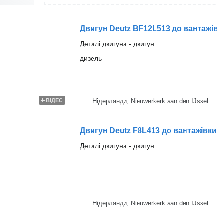
Двигун Deutz BF12L513 до вантажі
Деталі двигуна - двигун
дизель
Нідерланди, Nieuwerkerk aan den IJssel
ВІДЕО
Двигун Deutz F8L413 до вантажівки
Деталі двигуна - двигун
Нідерланди, Nieuwerkerk aan den IJssel