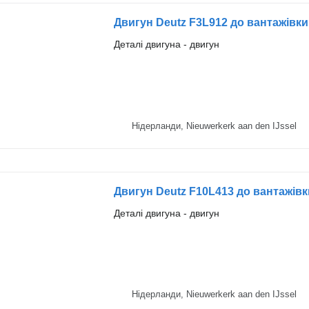
Двигун Deutz F3L912 до вантажівки
Деталі двигуна - двигун
Нідерланди, Nieuwerkerk aan den IJssel
Двигун Deutz F10L413 до вантажівк
Деталі двигуна - двигун
Нідерланди, Nieuwerkerk aan den IJssel