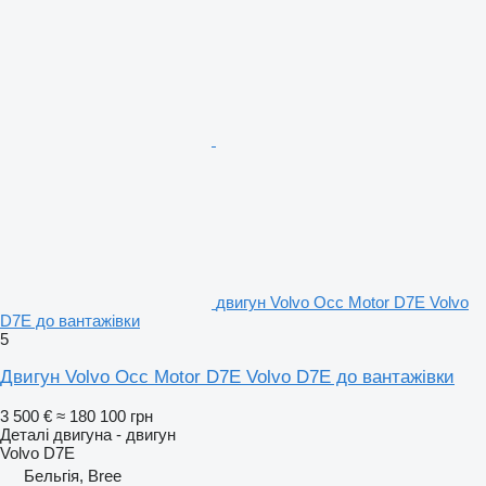
двигун Volvo Occ Motor D7E Volvo
D7E до вантажівки
5
Двигун Volvo Occ Motor D7E Volvo D7E до вантажівки
3 500 €
≈ 180 100 грн
Деталі двигуна - двигун
Volvo D7E
Бельгія, Bree