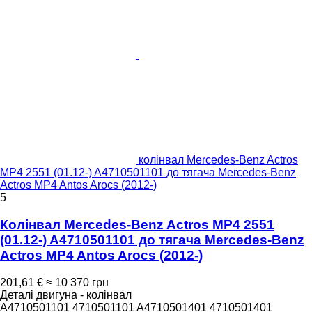
колінвал Mercedes-Benz Actros
MP4 2551 (01.12-) A4710501101 до тягача Mercedes-Benz
Actros MP4 Antos Arocs (2012-)
5
Колінвал Mercedes-Benz Actros MP4 2551
(01.12-) A4710501101 до тягача Mercedes-Benz
Actros MP4 Antos Arocs (2012-)
201,61 €
≈ 10 370 грн
Деталі двигуна - колінвал
A4710501101 4710501101 A4710501401 4710501401