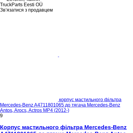
TruckParts Eesti OÜ
Зв'язатися з продавцем
корпус мастильного фільтра
Mercedes-Benz A4711801065 до тягача Mercedes-Benz
Antos, Arocs, Actros MP4 (2012-)
9
Корпус мастильного фільтра Mercedes-Benz