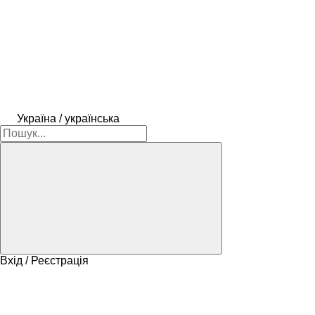
Україна / українська
Вхід / Реєстрація