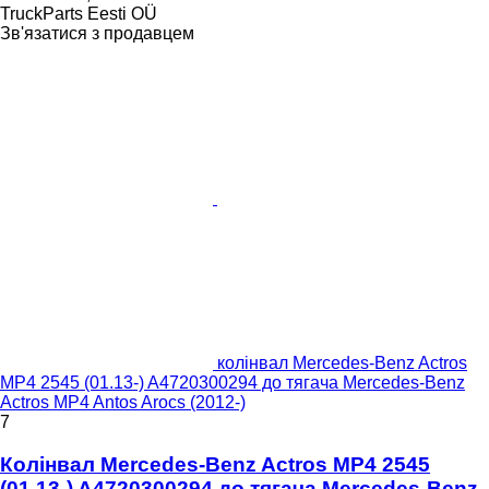
TruckParts Eesti OÜ
Зв'язатися з продавцем
колінвал Mercedes-Benz Actros
MP4 2545 (01.13-) A4720300294 до тягача Mercedes-Benz
Actros MP4 Antos Arocs (2012-)
7
Колінвал Mercedes-Benz Actros MP4 2545
(01.13-) A4720300294 до тягача Mercedes-Benz