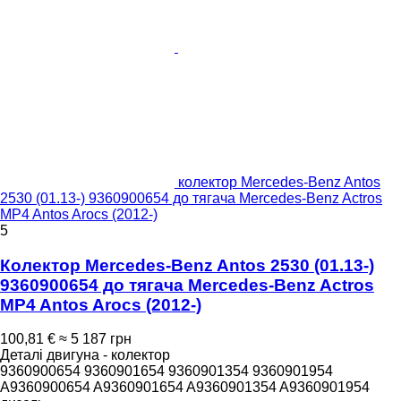
колектор Mercedes-Benz Antos
2530 (01.13-) 9360900654 до тягача Mercedes-Benz Actros
MP4 Antos Arocs (2012-)
5
Колектор Mercedes-Benz Antos 2530 (01.13-)
9360900654 до тягача Mercedes-Benz Actros
MP4 Antos Arocs (2012-)
100,81 €
≈ 5 187 грн
Деталі двигуна - колектор
9360900654 9360901654 9360901354 9360901954
A9360900654 A9360901654 A9360901354 A9360901954