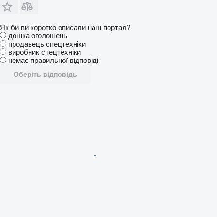
Як би ви коротко описали наш портал?
дошка оголошень
продавець спецтехніки
виробник спецтехніки
немає правильної відповіді
Оберіть відповідь