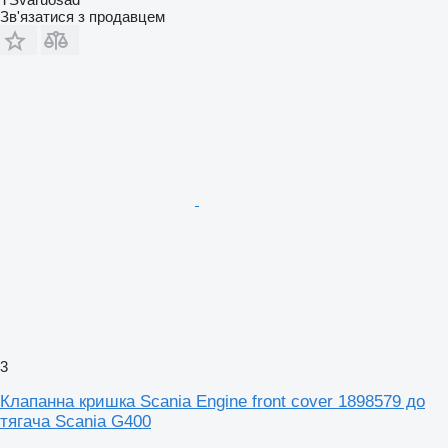
Зв'язатися з продавцем
3
Клапанна кришка Scania Engine front cover 1898579 до
тягача Scania G400