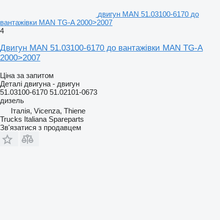
двигун MAN 51.03100-6170 до
вантажівки MAN TG-A 2000>2007
4
Двигун MAN 51.03100-6170 до вантажівки MAN TG-A
2000>2007
Ціна за запитом
Деталі двигуна - двигун
51.03100-6170 51.02101-0673
дизель
Італія, Vicenza, Thiene
Trucks Italiana Spareparts
Зв'язатися з продавцем