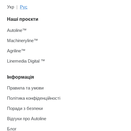
Укр
Рус
Наші проєкти
Autoline™
Machineryline™
Agriline™
Linemedia Digital ™
Інформація
Правила та умови
Політика конфіденційності
Поради з безпеки
Відгуки про Autoline
Блог