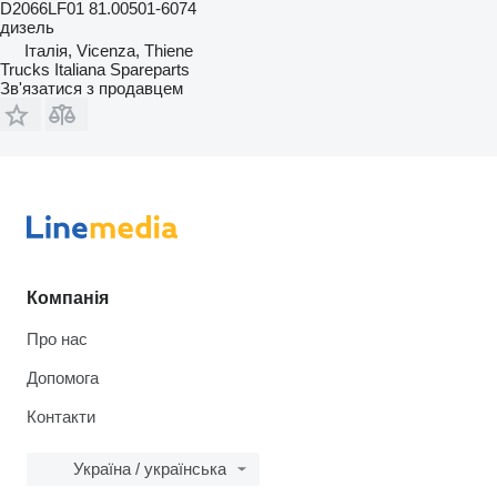
D2066LF01 81.00501-6074
дизель
Італія, Vicenza, Thiene
Trucks Italiana Spareparts
Зв'язатися з продавцем
Компанія
Про нас
Допомога
Контакти
Україна / українська