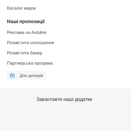
Каталог марок
Наші пропозиції
Реклама на Autoline
Розмістити оголошення
Розмістити банер
Партнерська програма
Для дилерів
Завантажте наші додатки