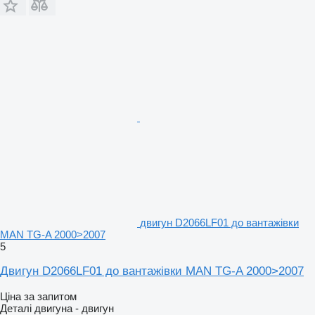
двигун D2066LF01 до вантажівки
MAN TG-A 2000>2007
5
Двигун D2066LF01 до вантажівки MAN TG-A 2000>2007
Ціна за запитом
Деталі двигуна - двигун