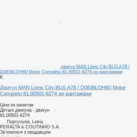
двигун MAN Lions City,BUS A78 /
D0836LOH60 Motor Completo 81.00501-6274 до вантажівки
6
Двигун MAN Lions City,BUS A78 / D0836LOH60 Motor
Completo 81.00501-6274 до вантажівки
Ціна за запитом
Деталі двигуна - двигун
81.00501-6274
Португалія, Leiria
PERALTA & COUTINHO S.A.
Зв'язатися з продавцем