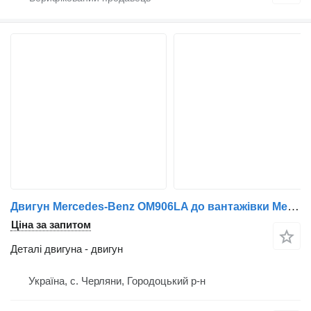
Двигун Mercedes-Benz OM906LA до вантажівки Mercedes-Benz
Ціна за запитом
Деталі двигуна - двигун
Україна, с. Черляни, Городоцький р-н