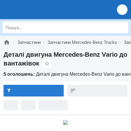
Запчастини
Запчастини Mercedes-Benz Trucks
Зап
Деталі двигуна Mercedes-Benz Vario до
вантажівок
5 оголошень:
Деталі двигуна Mercedes-Benz Vario до ван