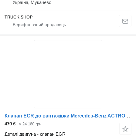
Україна, Мукачево
TRUCK SHOP
Клапан EGR до вантажівки Mercedes-Benz ACTROS MP4
470 €
≈ 24 180 грн
Деталі двигуна - клапан EGR