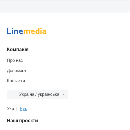
Компанія
Про нас
Допомога
Контакти
Україна / українська
Укр
Рус
Наші проєкти