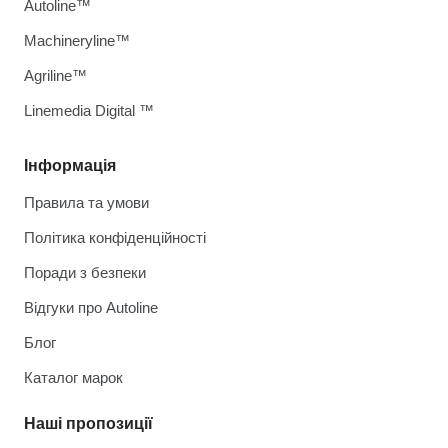
Autoline™
Machineryline™
Agriline™
Linemedia Digital ™
Інформація
Правила та умови
Політика конфіденційності
Поради з безпеки
Відгуки про Autoline
Блог
Каталог марок
Наші пропозиції