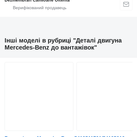
Dezmembrari Camioane Oltenia
Інші моделі в рубриці "Деталі двигуна
Mercedes-Benz до вантажівок"