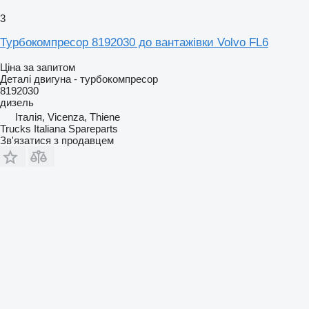
3
Турбокомпресор 8192030 до вантажівки Volvo FL6
Ціна за запитом
Деталі двигуна - турбокомпресор
8192030
дизель
Італія, Vicenza, Thiene
Trucks Italiana Spareparts
Зв'язатися з продавцем