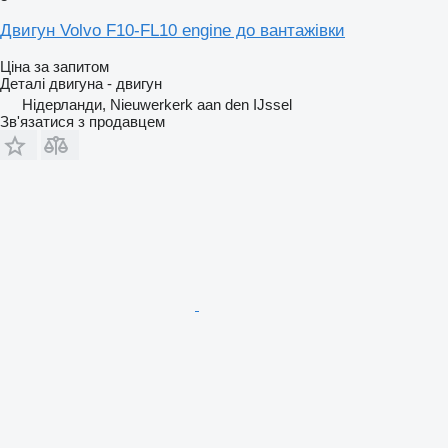
Двигун Volvo F10-FL10 engine до вантажівки
Ціна за запитом
Деталі двигуна - двигун
Нідерланди, Nieuwerkerk aan den IJssel
Зв'язатися з продавцем