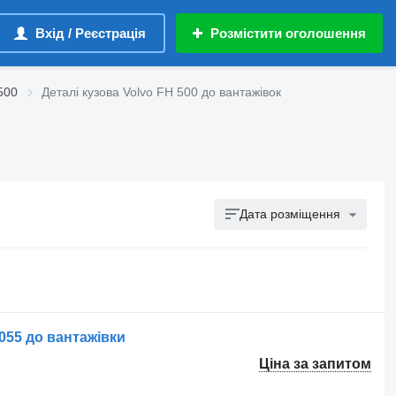
Вхід / Реєстрація
Розмістити оголошення
500
Деталі кузова Volvo FH 500 до вантажівок
Дата розміщення
055 до вантажівки
Ціна за запитом