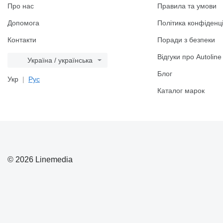
Про нас
Правила та умови
Допомога
Політика конфіденці
Контакти
Поради з безпеки
Відгуки про Autoline
Україна / українська
Блог
Укр
Рус
Каталог марок
© 2026 Linemedia