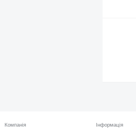
Компанія
Інформація