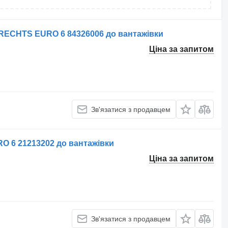
 RECHTS EURO 6 84326006 до вантажівки
Ціна за запитом
Зв'язатися з продавцем
 6 21213202 до вантажівки
Ціна за запитом
Зв'язатися з продавцем