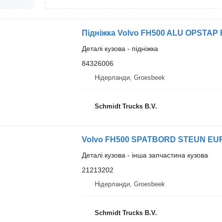
Підніжка Volvo FH500 ALU OPSTAP
Деталі кузова - підніжка
84326006
Нідерланди, Groesbeek
Schmidt Trucks B.V.
Volvo FH500 SPATBORD STEUN EURO
Деталі кузова - інша запчастина кузова
21213202
Нідерланди, Groesbeek
Schmidt Trucks B.V.