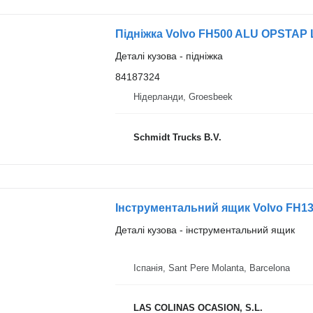
Підніжка Volvo FH500 ALU OPSTAP 
Деталі кузова - підніжка
84187324
Нідерланди, Groesbeek
Schmidt Trucks B.V.
Інструментальний ящик Volvo FH13 
Деталі кузова - інструментальний ящик
Іспанія, Sant Pere Molanta, Barcelona
LAS COLINAS OCASION, S.L.