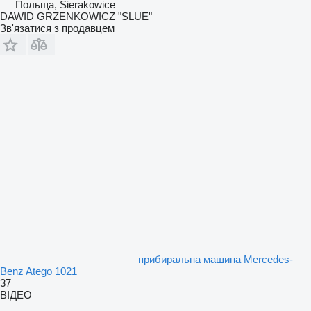
Польща, Sierakowice
DAWID GRZENKOWICZ "SLUE"
Зв'язатися з продавцем
прибиральна машина Mercedes-
Benz Atego 1021
37
ВІДЕО