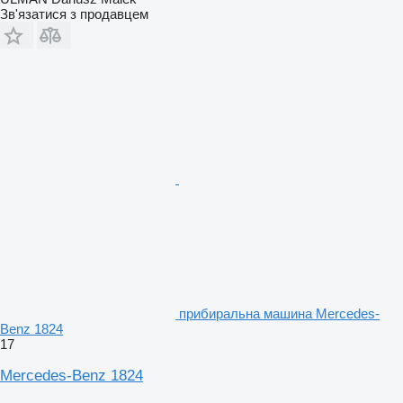
Зв'язатися з продавцем
прибиральна машина Mercedes-
Benz 1824
17
Mercedes-Benz 1824