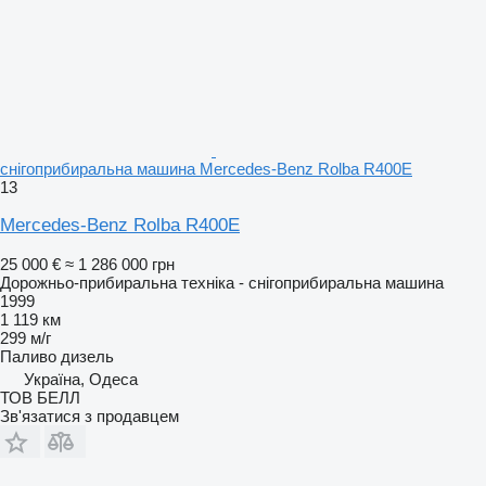
снігоприбиральна машина Mercedes-Benz Rolba R400E
13
Mercedes-Benz Rolba R400E
25 000 €
≈ 1 286 000 грн
Дорожньо-прибиральна техніка - снігоприбиральна машина
1999
1 119 км
299 м/г
Паливо
дизель
Україна, Одеса
ТОВ БЕЛЛ
Зв'язатися з продавцем