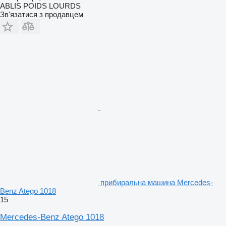
ABLIS POIDS LOURDS
Зв'язатися з продавцем
прибиральна машина Mercedes-
Benz Atego 1018
15
Mercedes-Benz Atego 1018