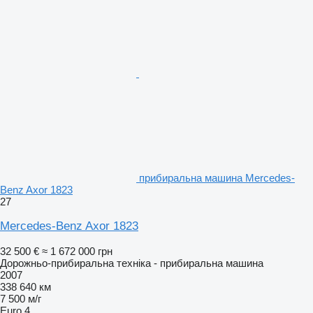
прибиральна машина Mercedes-
Benz Axor 1823
27
Mercedes-Benz Axor 1823
32 500 €
≈ 1 672 000 грн
Дорожньо-прибиральна техніка - прибиральна машина
2007
338 640 км
7 500 м/г
Euro 4