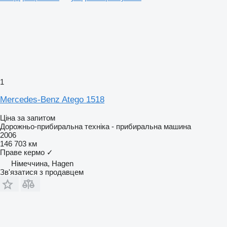
1
Mercedes-Benz Atego 1518
Ціна за запитом
Дорожньо-прибиральна техніка - прибиральна машина
2006
146 703 км
Праве кермо
✓
Німеччина, Hagen
Зв'язатися з продавцем