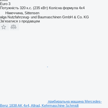
Euro 3
Потужність
320 к.с. (235 кВт)
Колісна формула
4x4
Німеччина, Sittensen
alga Nutzfahrzeug- und Baumaschinen GmbH & Co. KG
Зв'язатися з продавцем
прибиральна машина Mercedes-
Benz 1838 AK 4x4, Allrad, Kehrmaschine Schmidt