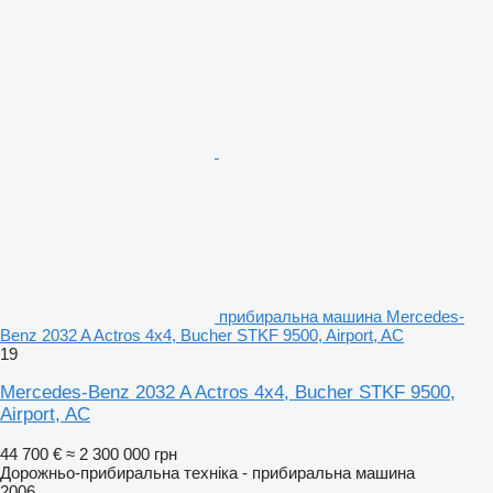
прибиральна машина Mercedes-
Benz 2032 A Actros 4x4, Bucher STKF 9500, Airport, AC
19
Mercedes-Benz 2032 A Actros 4x4, Bucher STKF 9500,
Airport, AC
44 700 €
≈ 2 300 000 грн
Дорожньо-прибиральна техніка - прибиральна машина
2006