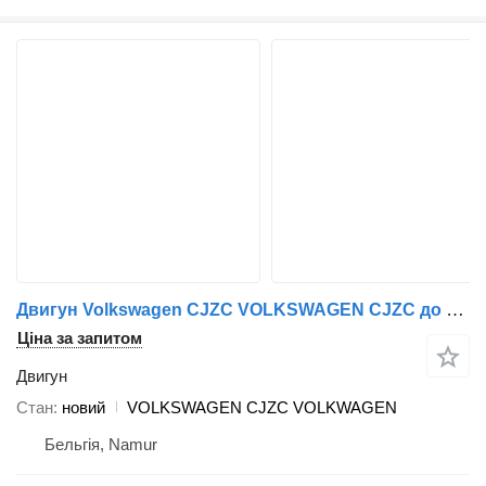
Двигун Volkswagen CJZC VOLKSWAGEN CJZC до автомобіля Volkswagen
Ціна за запитом
Двигун
Стан
новий
VOLKSWAGEN CJZC VOLKWAGEN
Бельгія, Namur