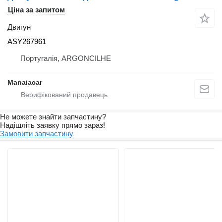
Ціна за запитом
Двигун
ASY267961
Португалія, ARGONCILHE
Manaiacar
Не можете знайти запчастину?
Надішліть заявку прямо зараз!
Замовити запчастину