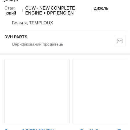
Стан
CUW - NEW COMPLETE
дизель
новий
ENGINE + DPF ENGIEN
Бельгія, TEMPLOUX
DVH PARTS