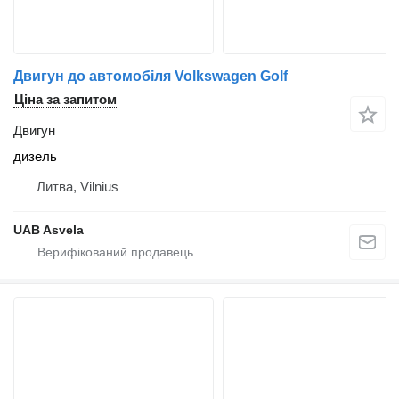
Двигун до автомобіля Volkswagen Golf
Ціна за запитом
Двигун
дизель
Литва, Vilnius
UAB Asvela