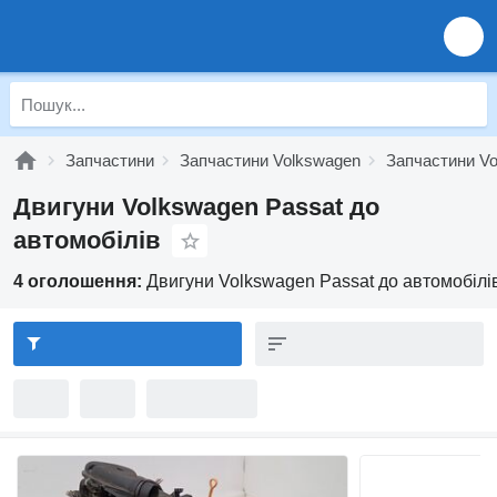
Запчастини
Запчастини Volkswagen
Запчастини Vo
Двигуни Volkswagen Passat до
автомобілів
4 оголошення:
Двигуни Volkswagen Passat до автомобілі