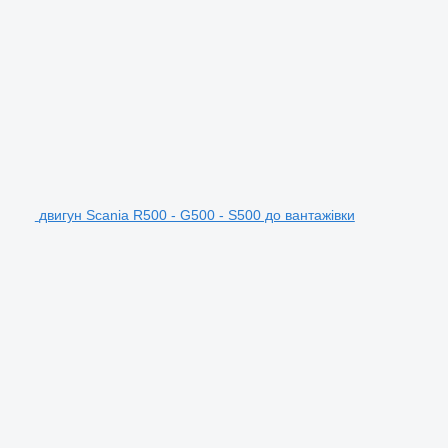
двигун Scania R500 - G500 - S500 до вантажівки