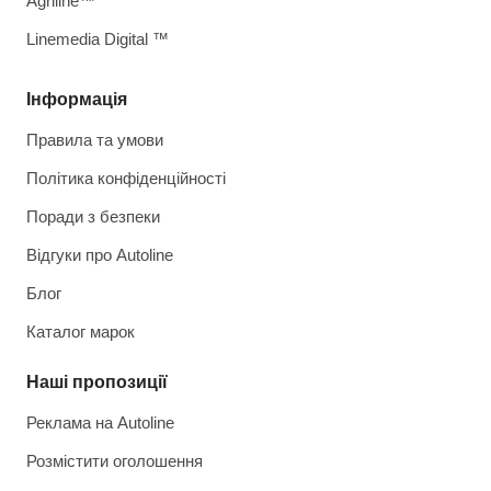
Agriline™
Linemedia Digital ™
Інформація
Правила та умови
Політика конфіденційності
Поради з безпеки
Відгуки про Autoline
Блог
Каталог марок
Наші пропозиції
Реклама на Autoline
Розмістити оголошення