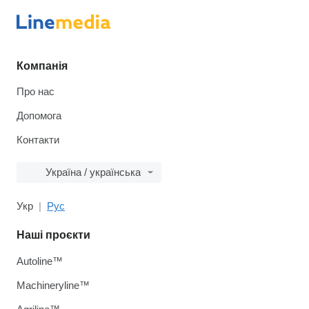
Компанія
Про нас
Допомога
Контакти
Україна / українська
Укр
Рус
Наші проєкти
Autoline™
Machineryline™