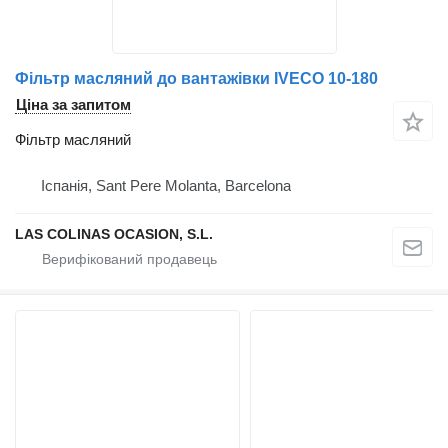
Фільтр масляний до вантажівки IVECO 10-180
Ціна за запитом
Фільтр масляний
Іспанія, Sant Pere Molanta, Barcelona
LAS COLINAS OCASION, S.L.