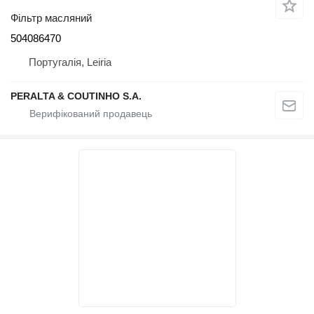
Фільтр масляний
504086470
Португалія, Leiria
PERALTA & COUTINHO S.A.