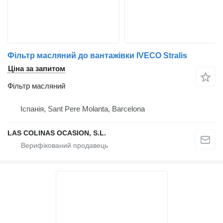
Фільтр масляний до вантажівки IVECO Stralis
Ціна за запитом
Фільтр масляний
Іспанія, Sant Pere Molanta, Barcelona
LAS COLINAS OCASION, S.L.