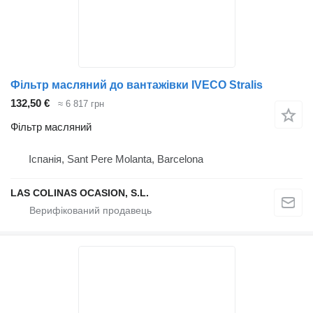
Фільтр масляний до вантажівки IVECO Stralis
132,50 €
≈ 6 817 грн
Фільтр масляний
Іспанія, Sant Pere Molanta, Barcelona
LAS COLINAS OCASION, S.L.