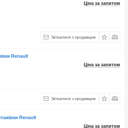
Ціна за запитом
Зв'язатися з продавцем
івки Renault
Ціна за запитом
Зв'язатися з продавцем
тажівки Renault
Ціна за запитом