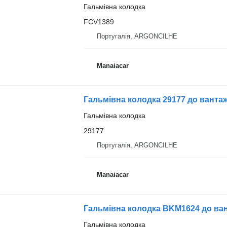
Гальмівна колодка
FCV1389
Португалія, ARGONCILHE
Manaiacar
Гальмівна колодка 29177 до вантаж
Гальмівна колодка
29177
Португалія, ARGONCILHE
Manaiacar
Гальмівна колодка BKM1624 до ван
Гальмівна колодка