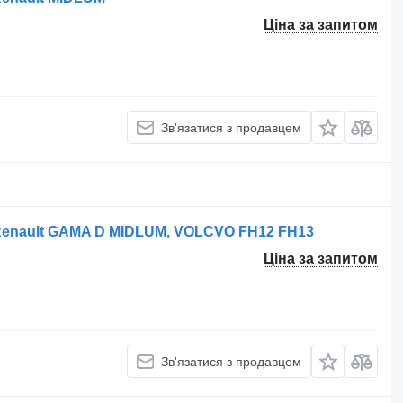
Ціна за запитом
Зв'язатися з продавцем
 Renault GAMA D MIDLUM, VOLCVO FH12 FH13
Ціна за запитом
Зв'язатися з продавцем