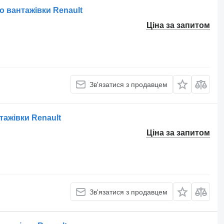
о вантажівки Renault
Ціна за запитом
Зв'язатися з продавцем
тажівки Renault
Ціна за запитом
Зв'язатися з продавцем