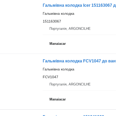
Гальмівна колодка Icer 151163067 д
Гальмівна колодка
151163067
Португалія, ARGONCILHE
Manaiacar
Гальмівна колодка FCV1047 до ван
Гальмівна колодка
FCV1047
Португалія, ARGONCILHE
Manaiacar