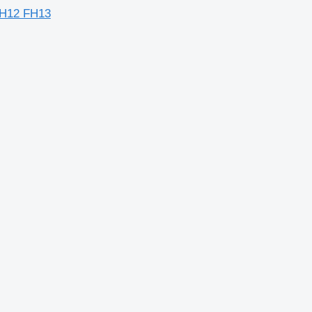
FH12 FH13