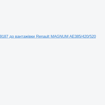
9187 до вантажівки Renault MAGNUM AE385/420/520