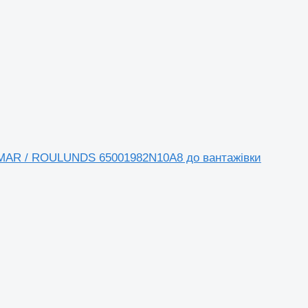
OMAR / ROULUNDS 65001982N10A8 до вантажівки