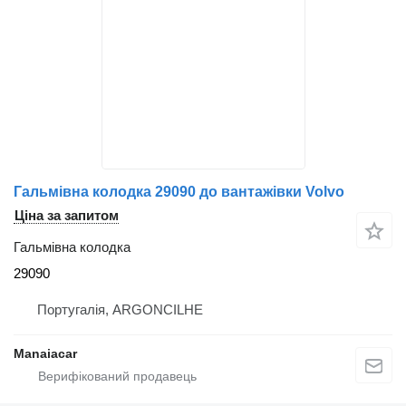
Гальмівна колодка 29090 до вантажівки Volvo
Ціна за запитом
Гальмівна колодка
29090
Португалія, ARGONCILHE
Manaiacar