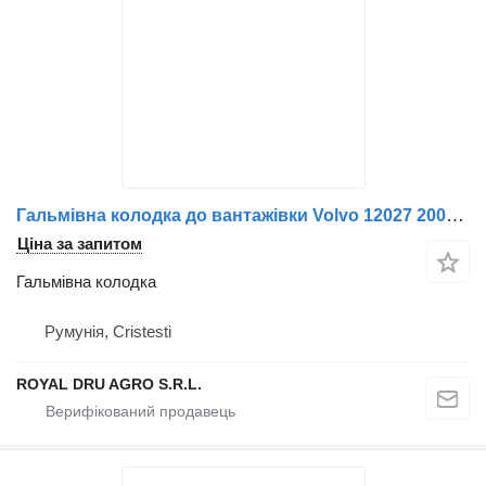
Гальмівна колодка до вантажівки Volvo 12027 200mm
Ціна за запитом
Гальмівна колодка
Румунія, Cristesti
ROYAL DRU AGRO S.R.L.