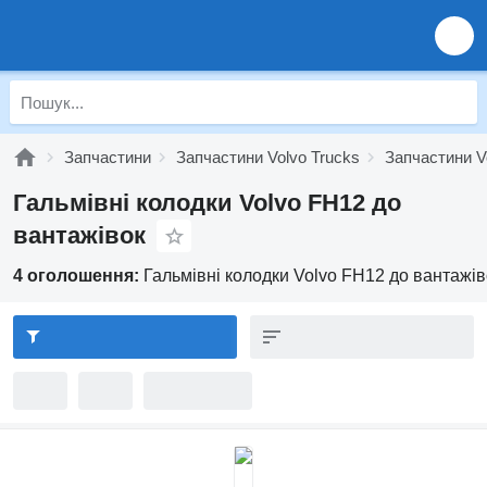
Запчастини
Запчастини Volvo Trucks
Запчастини V
Гальмівні колодки Volvo FH12 до
вантажівок
4 оголошення:
Гальмівні колодки Volvo FH12 до вантажів