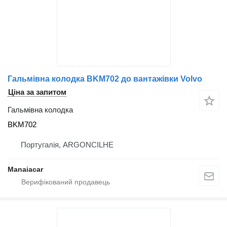
Гальмівна колодка BKM702 до вантажівки Volvo
Ціна за запитом
Гальмівна колодка
BKM702
Португалія, ARGONCILHE
Manaiacar