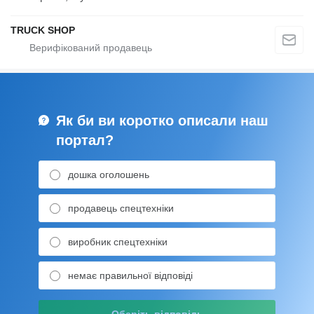
TRUCK SHOP
Як би ви коротко описали наш
портал?
дошка оголошень
продавець спецтехніки
виробник спецтехніки
немає правильної відповіді