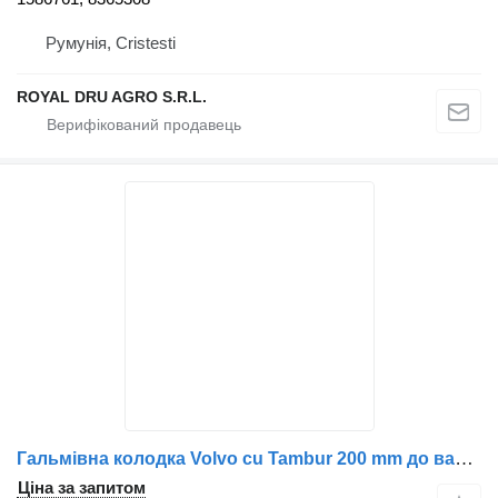
Румунія, Cristesti
ROYAL DRU AGRO S.R.L.
Гальмівна колодка Volvo cu Tambur 200 mm до вантажівки Volvo
Ціна за запитом