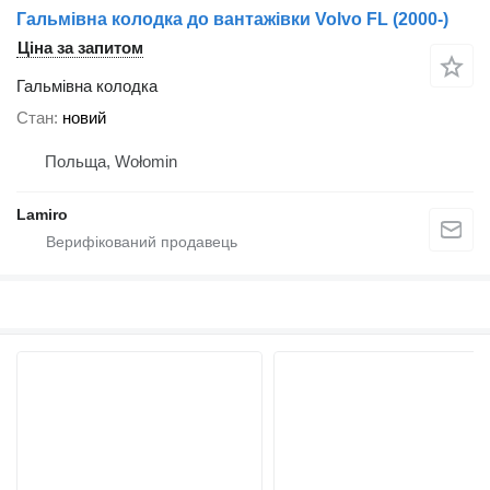
Гальмівна колодка до вантажівки Volvo FL (2000-)
Ціна за запитом
Гальмівна колодка
Стан
новий
Польща, Wołomin
Lamiro