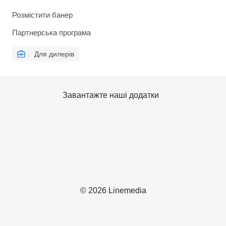
Розмістити банер
Партнерська програма
Для дилерів
Завантажте наші додатки
© 2026 Linemedia