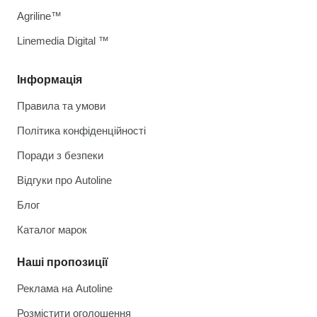
Agriline™
Linemedia Digital ™
Інформація
Правила та умови
Політика конфіденційності
Поради з безпеки
Відгуки про Autoline
Блог
Каталог марок
Наші пропозиції
Реклама на Autoline
Розмістити оголошення