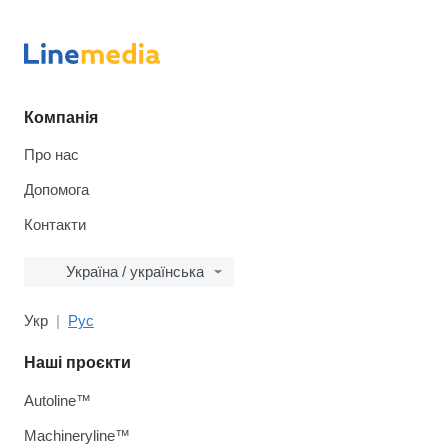
Компанія
Про нас
Допомога
Контакти
Україна / українська
Укр
Рус
Наші проєкти
Autoline™
Machineryline™