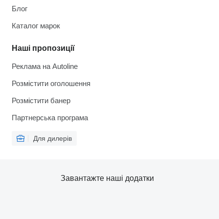
Блог
Каталог марок
Наші пропозиції
Реклама на Autoline
Розмістити оголошення
Розмістити банер
Партнерська програма
Для дилерів
Завантажте наші додатки