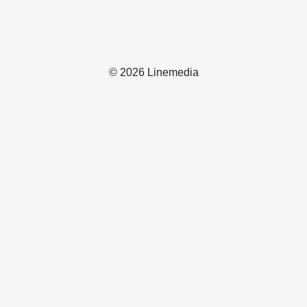
© 2026 Linemedia