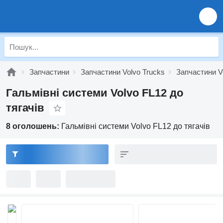
Запчастини
Запчастини Volvo Trucks
Запчастини V
Гальмівні системи Volvo FL12 до
тягачів
8 оголошень:
Гальмівні системи Volvo FL12 до тягачів