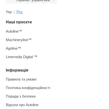
Укр
Рус
Наші проєкти
Autoline™
Machineryline™
Agriline™
Linemedia Digital ™
Інформація
Правила та умови
Політика конфіденційності
Поради з безпеки
Відгуки про Autoline