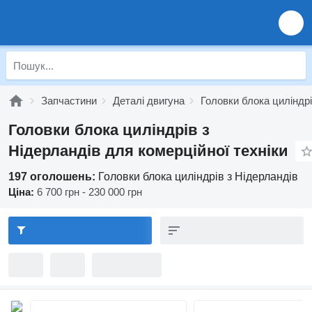
Запчастини
Деталі двигуна
Головки блока циліндр
Головки блока циліндрів з
Нідерландів для комерційної техніки
197 оголошень:
Головки блока циліндрів з Нідерландів
Ціна:
6 700 грн - 230 000 грн