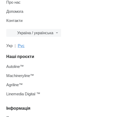
Про нас
Допомога
Контакти
Україна / українська
Укр
Рус
Наші проєкти
Autoline™
Machineryline™
Agriline™
Linemedia Digital ™
Інформація