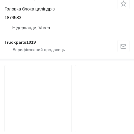
Головка блока циліндрів
1874583
Нідерланди, Vuren
Truckparts1919