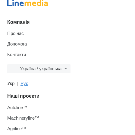
Компанія
Про нас
Допомога
Контакти
Україна / українська
Укр
Рус
Наші проєкти
Autoline™
Machineryline™
Agriline™