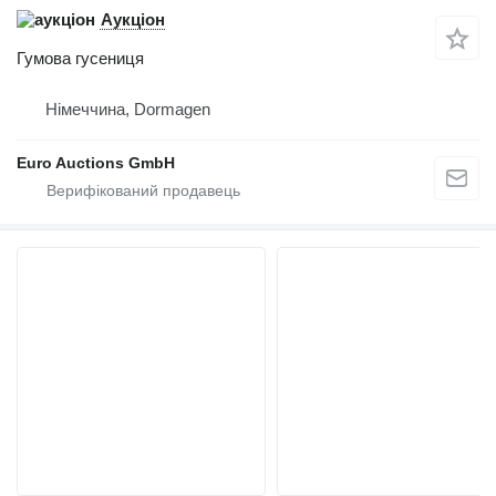
Аукціон
Гумова гусениця
Німеччина, Dormagen
Euro Auctions GmbH