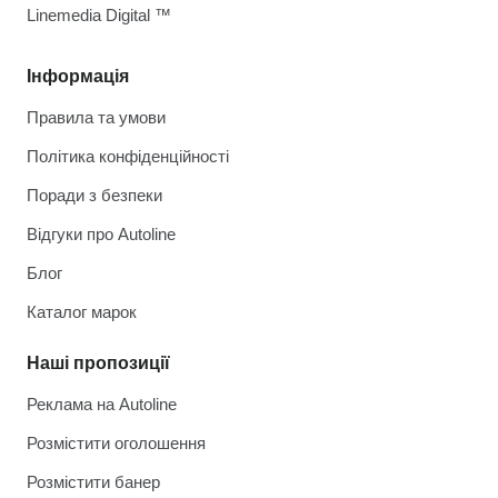
Linemedia Digital ™
Інформація
Правила та умови
Політика конфіденційності
Поради з безпеки
Відгуки про Autoline
Блог
Каталог марок
Наші пропозиції
Реклама на Autoline
Розмістити оголошення
Розмістити банер