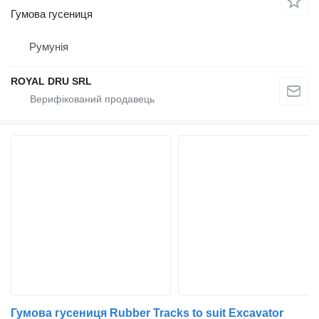
Гумова гусениця
Румунія
ROYAL DRU SRL
Гумова гусениця Rubber Tracks to suit Excavator