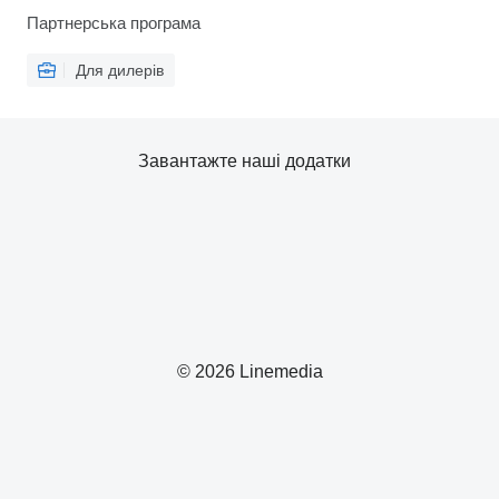
Партнерська програма
Для дилерів
Завантажте наші додатки
© 2026 Linemedia