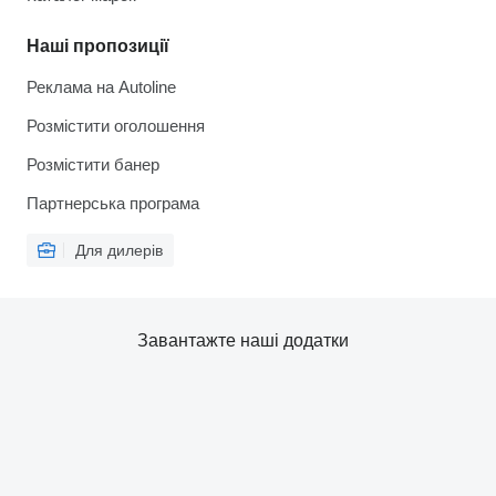
Наші пропозиції
Реклама на Autoline
Розмістити оголошення
Розмістити банер
Партнерська програма
Для дилерів
Завантажте наші додатки