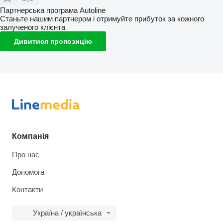
Партнерська програма Autoline
Станьте нашим партнером і отримуйте прибуток за кожного
залученого клієнта
Дивитися пропозицію
Компанія
Про нас
Допомога
Контакти
Україна / українська