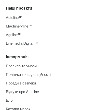
Наші проєкти
Autoline™
Machineryline™
Agriline™
Linemedia Digital ™
Інформація
Правила та умови
Політика конфіденційності
Поради з безпеки
Відгуки про Autoline
Блог
Каталог марок