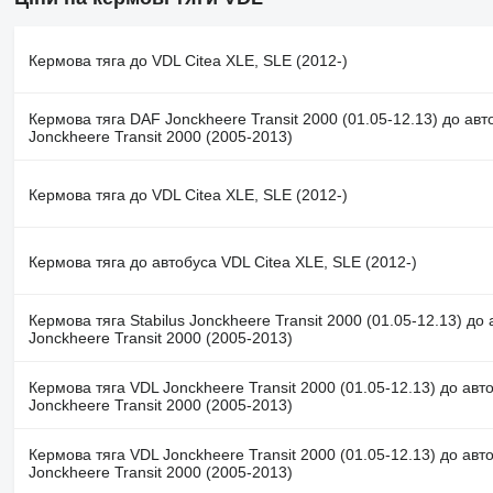
Кермова тяга до VDL Citea XLE, SLE (2012-)
Кермова тяга DAF Jonckheere Transit 2000 (01.05-12.13) до ав
Jonckheere Transit 2000 (2005-2013)
Кермова тяга до VDL Citea XLE, SLE (2012-)
Кермова тяга до автобуса VDL Citea XLE, SLE (2012-)
Кермова тяга Stabilus Jonckheere Transit 2000 (01.05-12.13) до
Jonckheere Transit 2000 (2005-2013)
Кермова тяга VDL Jonckheere Transit 2000 (01.05-12.13) до авт
Jonckheere Transit 2000 (2005-2013)
Кермова тяга VDL Jonckheere Transit 2000 (01.05-12.13) до авт
Jonckheere Transit 2000 (2005-2013)