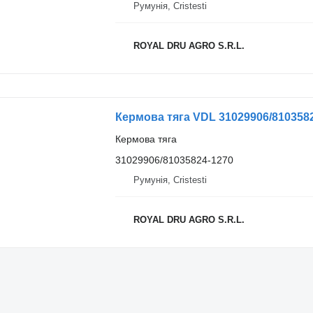
Румунія, Cristesti
ROYAL DRU AGRO S.R.L.
Кермова тяга VDL 31029906/8103582
Кермова тяга
31029906/81035824-1270
Румунія, Cristesti
ROYAL DRU AGRO S.R.L.