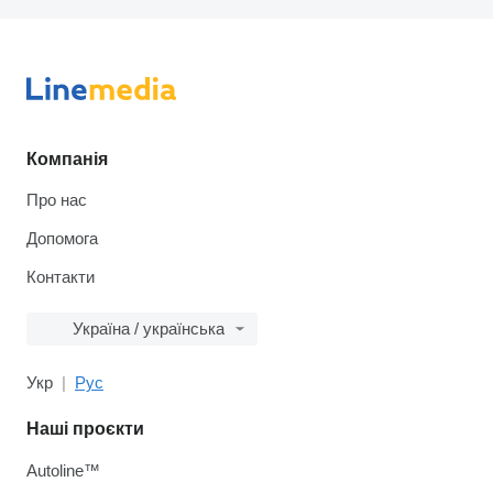
Компанія
Про нас
Допомога
Контакти
Україна / українська
Укр
Рус
Наші проєкти
Autoline™