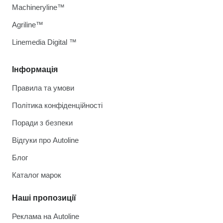
Machineryline™
Agriline™
Linemedia Digital ™
Інформація
Правила та умови
Політика конфіденційності
Поради з безпеки
Відгуки про Autoline
Блог
Каталог марок
Наші пропозиції
Реклама на Autoline