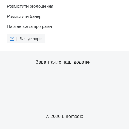
Розмістити оголошення
Розмістити банер
Партнерська програма
Для дилерів
Завантажте наші додатки
© 2026 Linemedia