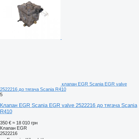
клапан EGR Scania EGR valve
2522216 до тягача Scania R410
5
Клапан EGR Scania EGR valve 2522216 до тягача Scania
R410
350 €
≈ 18 010 грн
Клапан EGR
2522216