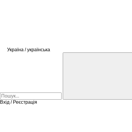
Україна / українська
Вхід / Реєстрація