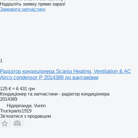
Надішліть заявку прямо зараз!
Замовити запчастину
1
Радіатор кондиціонера Scania Heating, Ventilation & AC
Airco condensor P 2014389 до вантажівки
125 €
≈ 6 431 грн
Кондиціонер та запчастини - радіатор кондиціонера
2014389
Нідерланди, Vuren
Truckparts1919
Зв'язатися з продавцем