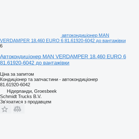
автокондиціонер MAN
VERDAMPER 18.460 EURO 6 81.61920-6042 до вантажівки
6
Автокондиціонер MAN VERDAMPER 18.460 EURO 6
81.61920-6042 до вантажівки
Ціна за запитом
Кондиціонер та запчастини - автокондиціонер
81.61920-6042
Нідерланди, Groesbeek
Schmidt Trucks B.V.
Зв'язатися з продавцем