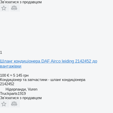
Зв'язатися з продавцем
1
Шланг кондиціонера DAF Airco leiding 2142452 до
вантажівки
100 €
≈ 5 145 грн
Кондиціонер та запчастини - шланг кондиціонера
2142452
Нідерланди, Vuren
Truckparts1919
Зв'язатися з продавцем