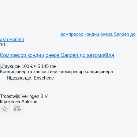
компресор кондиціонера Sanden до
автомобіля
10
Компресор кондиціонера Sanden до автомобіля
100 €
≈ 5 145 грн
Кондиціонер та запчастини - компресор кондиціонера
Нідерланди, Enschede
Troostwijk Veilingen B.V.
8
років на Autoline