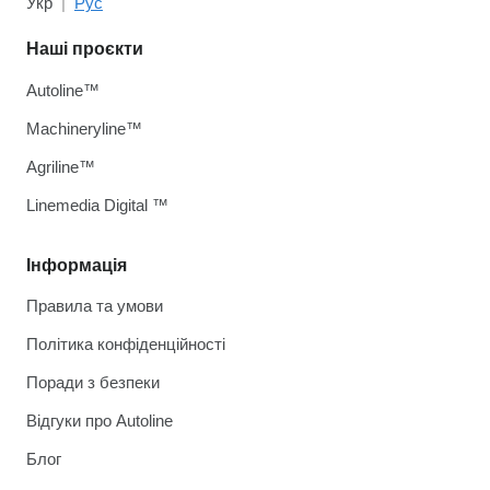
Укр
Рус
Наші проєкти
Autoline™
Machineryline™
Agriline™
Linemedia Digital ™
Інформація
Правила та умови
Політика конфіденційності
Поради з безпеки
Відгуки про Autoline
Блог