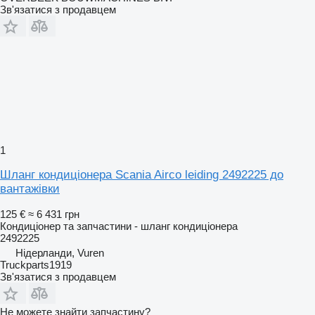
Зв'язатися з продавцем
1
Шланг кондиціонера Scania Airco leiding 2492225 до
вантажівки
125 €
≈ 6 431 грн
Кондиціонер та запчастини - шланг кондиціонера
2492225
Нідерланди, Vuren
Truckparts1919
Зв'язатися з продавцем
Не можете знайти запчастину?