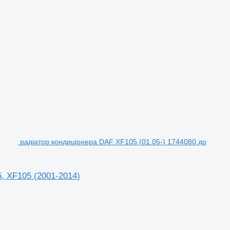
радіатор кондиціонера DAF XF105 (01.05-) 1744080 до
, XF105 (2001-2014)