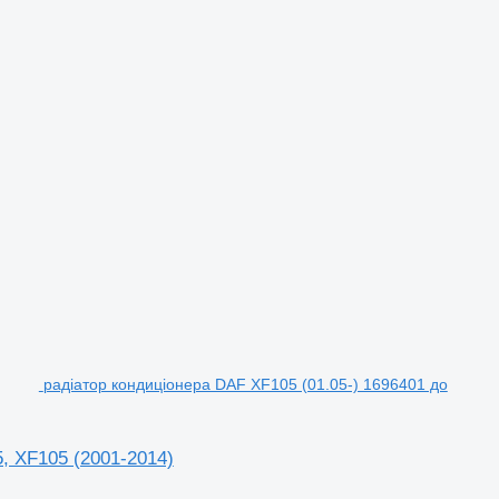
радіатор кондиціонера DAF XF105 (01.05-) 1696401 до
, XF105 (2001-2014)