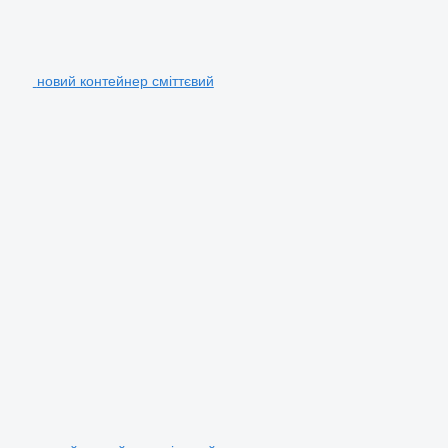
новий контейнер сміттєвий