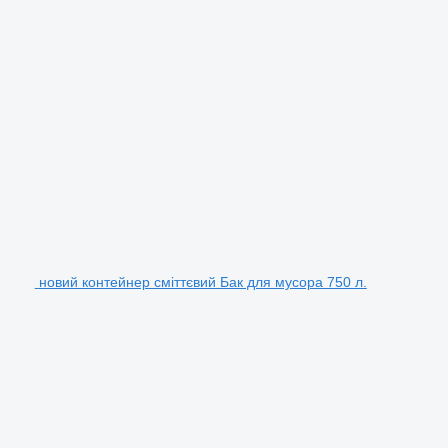
новий контейнер сміттєвий Бак для мусора 750 л.