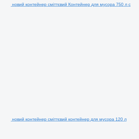
новий контейнер сміттєвий Контейнер для мусора 750 л с
новий контейнер сміттєвий контейнер для мусора 120 л