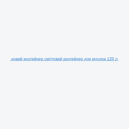
новий контейнер сміттєвий контейнер для мусора 120 л,