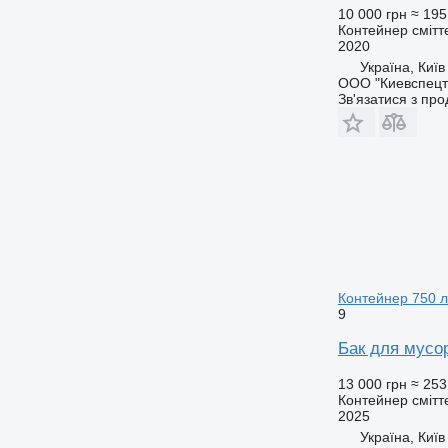
10 000 грн
≈ 195
Контейнер смітт
2020
Україна, Київ
ООО "Киевспецт
Зв'язатися з пр
Контейнер 750 л
9
Бак для мусор
13 000 грн
≈ 253
Контейнер смітт
2025
Україна, Київ