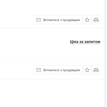
Зв'язатися з продавцем
Ціна за запитом
Зв'язатися з продавцем