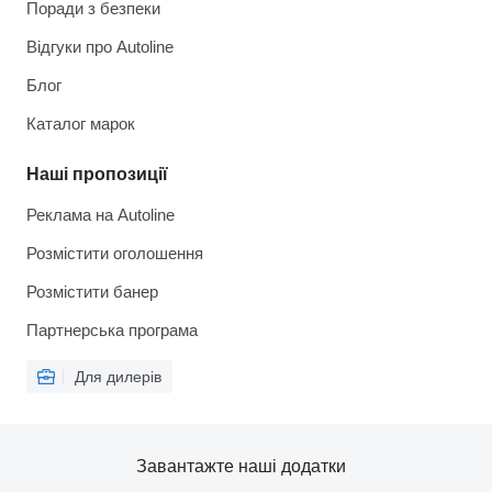
Поради з безпеки
Відгуки про Autoline
Блог
Каталог марок
Наші пропозиції
Реклама на Autoline
Розмістити оголошення
Розмістити банер
Партнерська програма
Для дилерів
Завантажте наші додатки