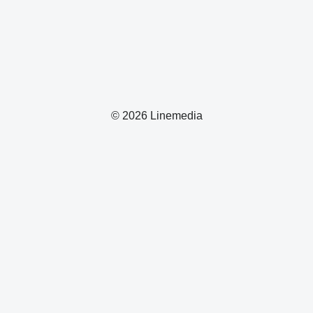
© 2026 Linemedia