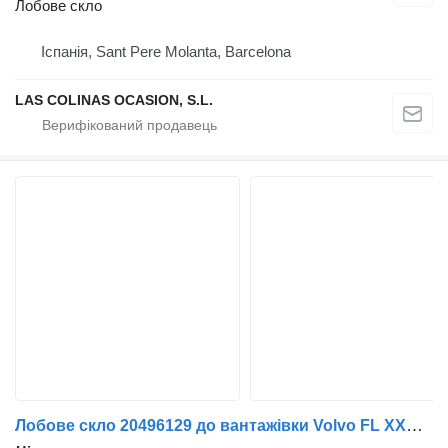
Лобове скло
Іспанія, Sant Pere Molanta, Barcelona
LAS COLINAS OCASION, S.L.
Лобове скло 20496129 до вантажівки Volvo FL XXX (2006->)