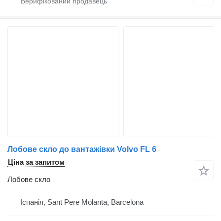
Лобове скло до вантажівки Volvo FL 6
Ціна за запитом
Лобове скло
Іспанія, Sant Pere Molanta, Barcelona