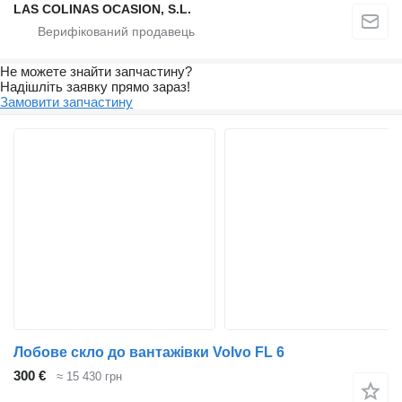
LAS COLINAS OCASION, S.L.
Не можете знайти запчастину?
Надішліть заявку прямо зараз!
Замовити запчастину
Лобове скло до вантажівки Volvo FL 6
300 €
≈ 15 430 грн