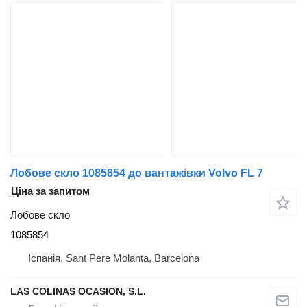
Лобове скло 1085854 до вантажівки Volvo FL 7
Ціна за запитом
Лобове скло
1085854
Іспанія, Sant Pere Molanta, Barcelona
LAS COLINAS OCASION, S.L.