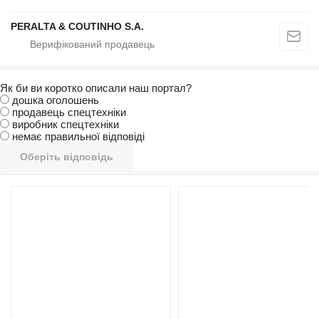
PERALTA & COUTINHO S.A.
Як би ви коротко описали наш портал?
дошка оголошень
продавець спецтехніки
виробник спецтехніки
немає правильної відповіді
Оберіть відповідь