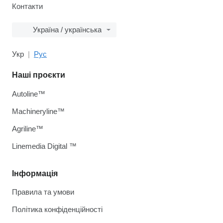
Контакти
Україна / українська
Укр
Рус
Наші проєкти
Autoline™
Machineryline™
Agriline™
Linemedia Digital ™
Інформація
Правила та умови
Політика конфіденційності