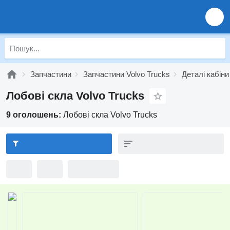
Запчастини
Запчастини Volvo Trucks
Деталі кабіни
Лобові скла Volvo Trucks
9 оголошень:
Лобові скла Volvo Trucks