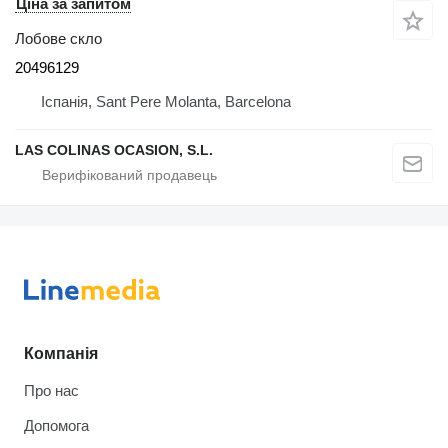
Ціна за запитом
Лобове скло
20496129
Іспанія, Sant Pere Molanta, Barcelona
LAS COLINAS OCASION, S.L.
Компанія
Про нас
Допомога