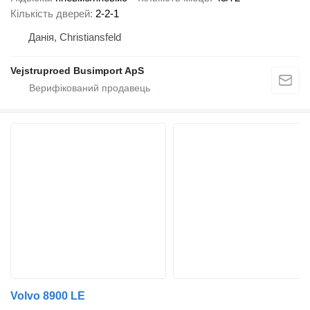
Кількість дверей
2-2-1
Данія, Christiansfeld
Vejstruproed Busimport ApS
Volvo 8900 LE