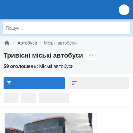
Автобуси
Міські автобуси
Тривісні міські автобуси
59 оголошень:
Міські автобуси