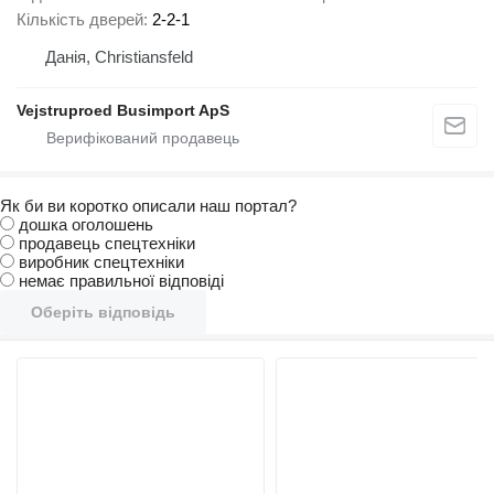
Кількість дверей
2-2-1
Данія, Christiansfeld
Vejstruproed Busimport ApS
Як би ви коротко описали наш портал?
дошка оголошень
продавець спецтехніки
виробник спецтехніки
немає правильної відповіді
Оберіть відповідь