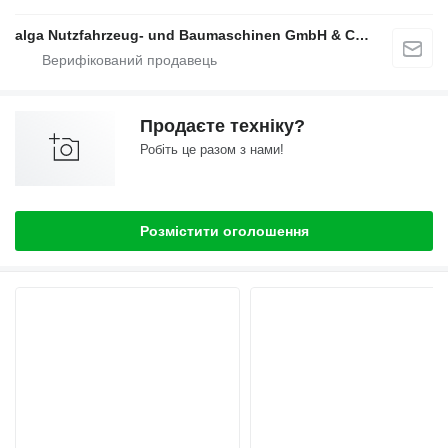
alga Nutzfahrzeug- und Baumaschinen GmbH & Co. KG
Продаєте техніку?
Робіть це разом з нами!
Розмістити оголошення