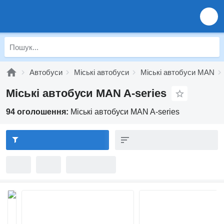
Автобуси
Міські автобуси
Міські автобуси MAN
Міські автобуси MAN A-series
94 оголошення:
Міські автобуси MAN A-series