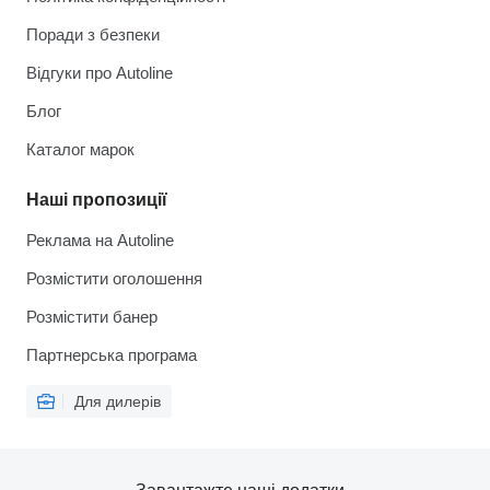
Поради з безпеки
Відгуки про Autoline
Блог
Каталог марок
Наші пропозиції
Реклама на Autoline
Розмістити оголошення
Розмістити банер
Партнерська програма
Для дилерів