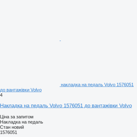
накладка на педаль Volvo 1576051
до вантажівки Volvo
4
Накладка на педаль Volvo 1576051 до вантажівки Volvo
Ціна за запитом
Накладка на педаль
Стан
новий
1576051