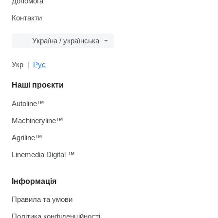
Допомога
Контакти
Україна / українська
Укр
Рус
Наші проєкти
Autoline™
Machineryline™
Agriline™
Linemedia Digital ™
Інформація
Правила та умови
Політика конфіденційності