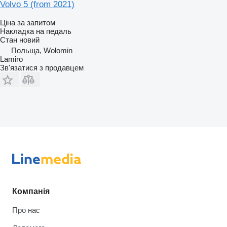
Volvo 5 (from 2021)
Ціна за запитом
Накладка на педаль
Стан
новий
Польща, Wołomin
Lamiro
Зв'язатися з продавцем
Компанія
Про нас