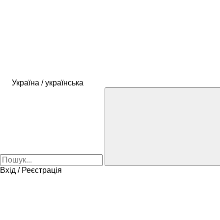
Україна / українська
Вхід / Реєстрація