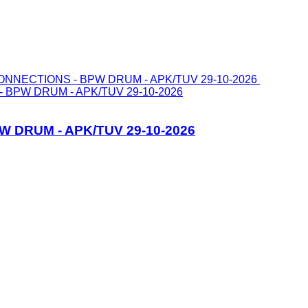
- BPW DRUM - APK/TUV 29-10-2026
W DRUM - APK/TUV 29-10-2026