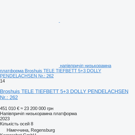
напівпричіп низькорамна
платформа Broshuis TELE TIEFBETT 5+3 DOLLY
PENDELACHSEN Nr.: 262
14
Broshuis TELE TIEFBETT 5+3 DOLLY PENDELACHSEN
Nr.: 262
451 010 €
≈ 23 200 000 грн
Напівпричіп низькорамна платформа
2023
Кількість осей
8
Німеччина, Regensburg