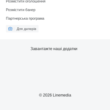
Розмістити оголошення
Розмістити банер
Партнерська програма
Для дилерів
Завантажте наші додатки
© 2026 Linemedia