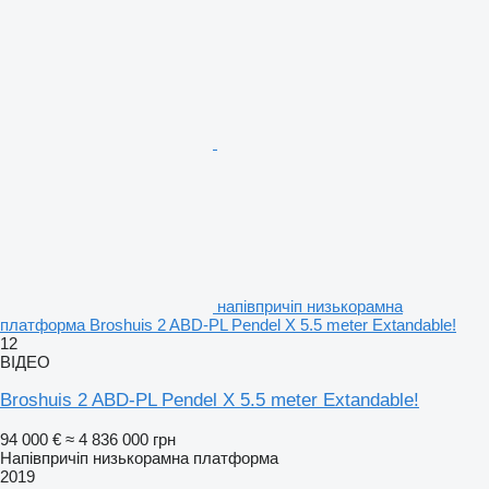
напівпричіп низькорамна
платформа Broshuis 2 ABD-PL Pendel X 5.5 meter Extandable!
12
ВІДЕО
Broshuis 2 ABD-PL Pendel X 5.5 meter Extandable!
94 000 €
≈ 4 836 000 грн
Напівпричіп низькорамна платформа
2019