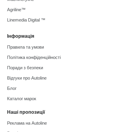
Agriline™
Linemedia Digital ™
Інформація
Правила та умови
Політика конфіденційності
Поради з безпеки
Відгуки про Autoline
Блог
Каталог марок
Наші пропозиції
Реклама на Autoline