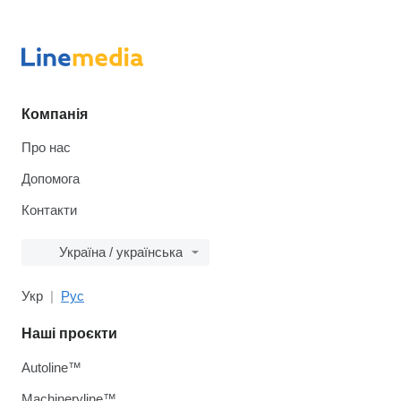
Компанія
Про нас
Допомога
Контакти
Україна / українська
Укр
Рус
Наші проєкти
Autoline™
Machineryline™