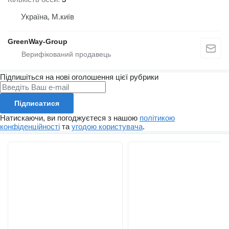
Україна, М.київ
GreenWay-Group
Підпишіться на нові оголошення цієї рубрики
Підписатися
Натискаючи, ви погоджуєтеся з нашою
політикою
конфіденційності
та
угодою користувача
.