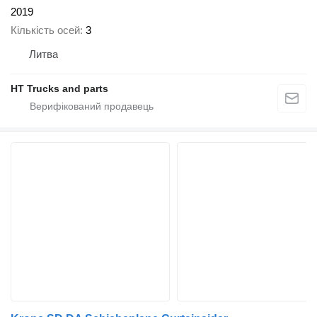
2019
Кількість осей
3
Литва
HT Trucks and parts