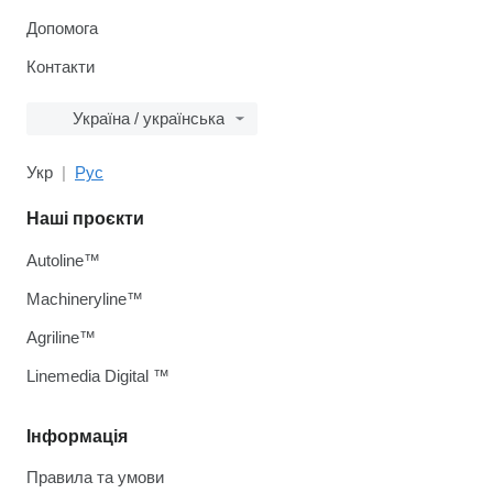
Допомога
Контакти
Україна / українська
Укр
Рус
Наші проєкти
Autoline™
Machineryline™
Agriline™
Linemedia Digital ™
Інформація
Правила та умови