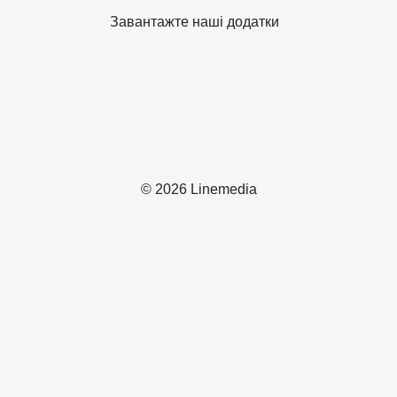
Завантажте наші додатки
© 2026 Linemedia