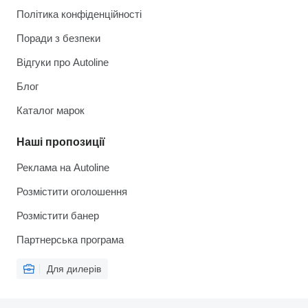
Політика конфіденційності
Поради з безпеки
Відгуки про Autoline
Блог
Каталог марок
Наші пропозиції
Реклама на Autoline
Розмістити оголошення
Розмістити банер
Партнерська програма
Для дилерів