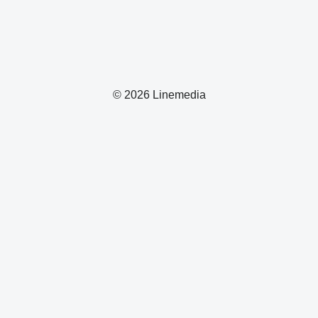
© 2026 Linemedia