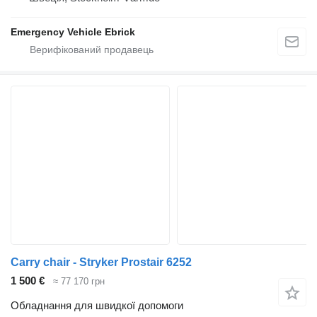
Emergency Vehicle Ebrick
Carry chair - Stryker Prostair 6252
1 500 €
≈ 77 170 грн
Обладнання для швидкої допомоги