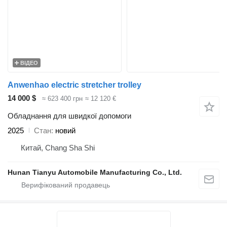
ВІДЕО
Anwenhao electric stretcher trolley
14 000 $
≈ 623 400 грн
≈ 12 120 €
Обладнання для швидкої допомоги
2025
Стан
новий
Китай, Chang Sha Shi
Hunan Tianyu Automobile Manufacturing Co., Ltd.