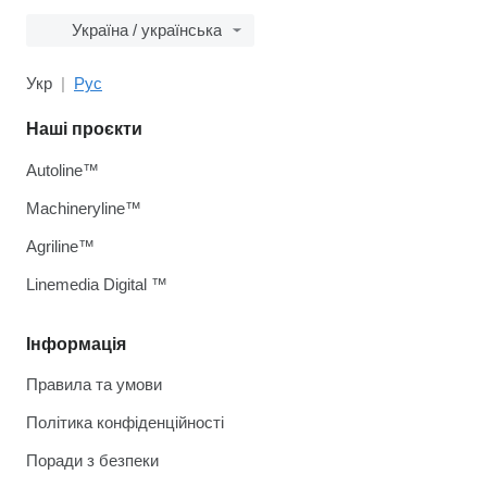
Україна / українська
Укр
Рус
Наші проєкти
Autoline™
Machineryline™
Agriline™
Linemedia Digital ™
Інформація
Правила та умови
Політика конфіденційності
Поради з безпеки