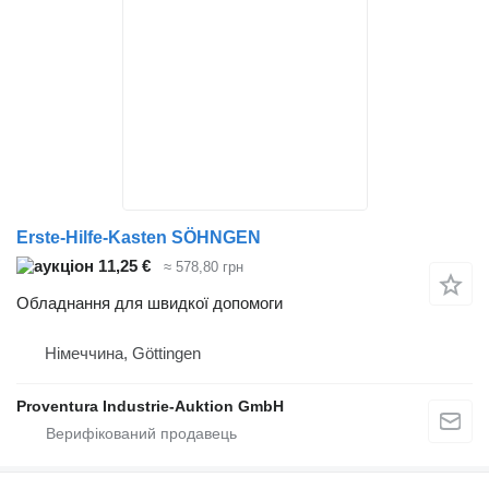
Erste-Hilfe-Kasten SÖHNGEN
11,25 €
≈ 578,80 грн
Обладнання для швидкої допомоги
Німеччина, Göttingen
Proventura Industrie-Auktion GmbH