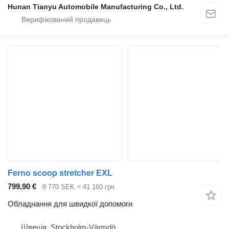
Hunan Tianyu Automobile Manufacturing Co., Ltd.
Ferno scoop stretcher EXL
799,90 €
8 770 SEK
≈ 41 160 грн
Обладнання для швидкої допомоги
Швеція, Stockholm-Värmdö