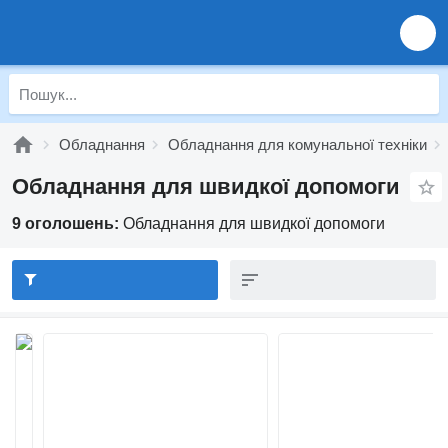
Обладнання
Обладнання для комунальної техніки
Обладнання для швидкої допомоги
9 оголошень:
Обладнання для швидкої допомоги