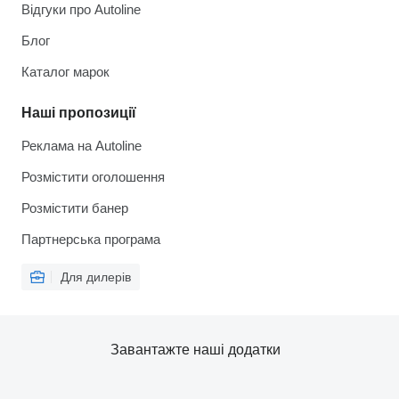
Відгуки про Autoline
Блог
Каталог марок
Наші пропозиції
Реклама на Autoline
Розмістити оголошення
Розмістити банер
Партнерська програма
Для дилерів
Завантажте наші додатки