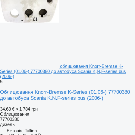
облицювання Knorr-Bremse K-
Series (01.06-) 77700380 до автобуса Scania K,N,F-series bus
(2006-)
5
Облицювання Knorr-Bremse K-Series (01.06-) 77700380
до автобуса Scania K,N,F-series bus (2006-)
34,68 €
≈ 1 784 грн
Облицювання
77700380
дизель
Естонія, Tallinn