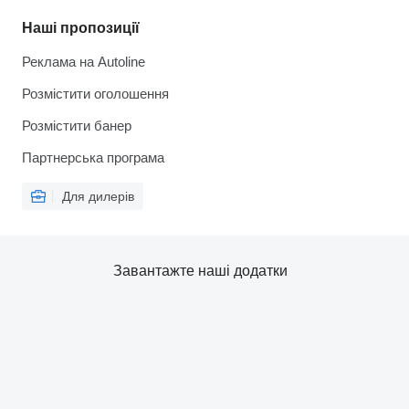
Наші пропозиції
Реклама на Autoline
Розмістити оголошення
Розмістити банер
Партнерська програма
Для дилерів
Завантажте наші додатки