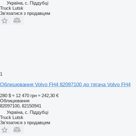
Україна, с. Піддубці
Truck Lutsk
Зв'язатися з продавцем
1
Облицювання Volvo FH4 82097100 до тягача Volvo FH4
280 $
≈ 12 470 грн
≈ 242,30 €
Облицювання
82097100, 82150941
Україна, с. Піддубці
Truck Lutsk
Зв'язатися з продавцем