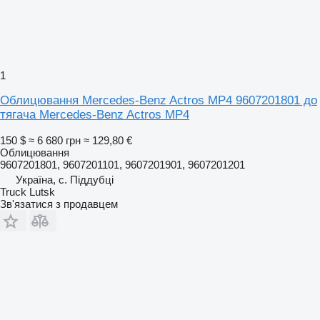
1
Облицювання Mercedes-Benz Actros MP4 9607201801 до
тягача Mercedes-Benz Actros MP4
150 $
≈ 6 680 грн
≈ 129,80 €
Облицювання
9607201801, 9607201101, 9607201901, 9607201201
Україна, с. Піддубці
Truck Lutsk
Зв'язатися з продавцем