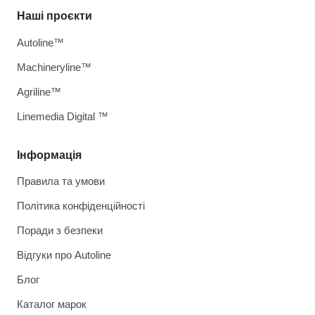
Наші проєкти
Autoline™
Machineryline™
Agriline™
Linemedia Digital ™
Інформація
Правила та умови
Політика конфіденційності
Поради з безпеки
Відгуки про Autoline
Блог
Каталог марок