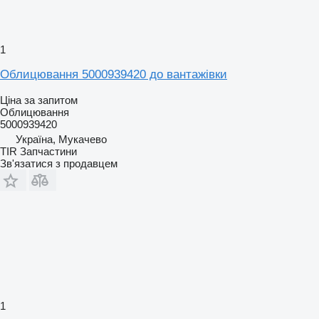
1
Облицювання 5000939420 до вантажівки
Ціна за запитом
Облицювання
5000939420
Україна, Мукачево
TIR Запчастини
Зв'язатися з продавцем
1