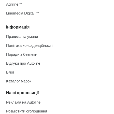
Agriline™
Linemedia Digital ™
Інформація
Правила та умови
Політика конфіденційності
Поради з безпеки
Відгуки про Autoline
Блог
Каталог марок
Наші пропозиції
Реклама на Autoline
Розмістити оголошення