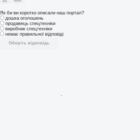
Як би ви коротко описали наш портал?
дошка оголошень
продавець спецтехніки
виробник спецтехніки
немає правильної відповіді
Оберіть відповідь