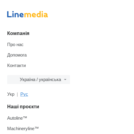
Компанія
Про нас
Допомога
Контакти
Україна / українська
Укр
Рус
Наші проєкти
Autoline™
Machineryline™