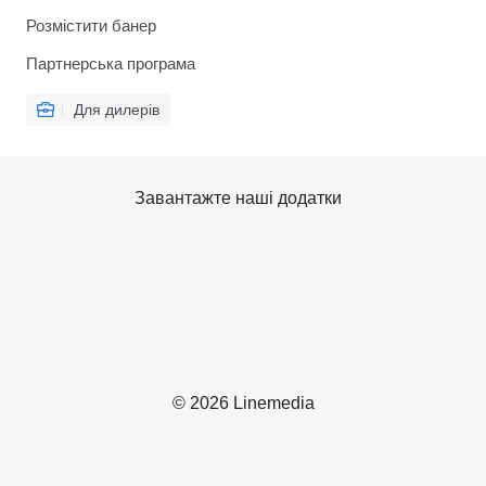
Розмістити банер
Партнерська програма
Для дилерів
Завантажте наші додатки
© 2026 Linemedia