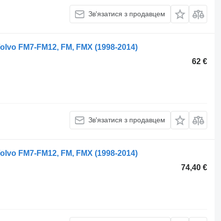
Зв'язатися з продавцем
olvo FM7-FM12, FM, FMX (1998-2014)
62 €
Зв'язатися з продавцем
olvo FM7-FM12, FM, FMX (1998-2014)
74,40 €