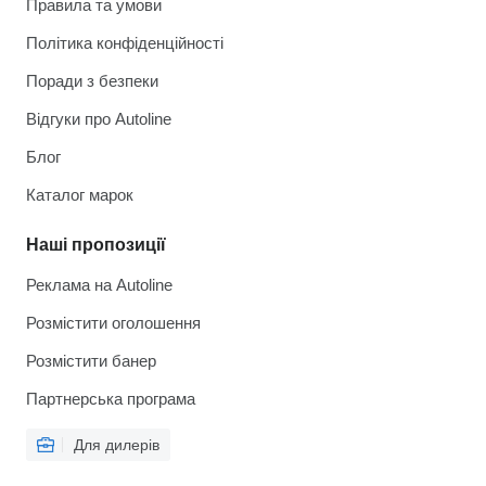
Правила та умови
Політика конфіденційності
Поради з безпеки
Відгуки про Autoline
Блог
Каталог марок
Наші пропозиції
Реклама на Autoline
Розмістити оголошення
Розмістити банер
Партнерська програма
Для дилерів