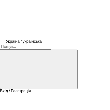
Україна / українська
Вхід / Реєстрація