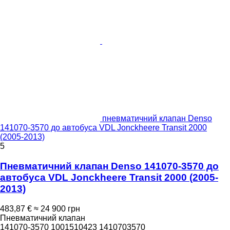
пневматичний клапан Denso
141070-3570 до автобуса VDL Jonckheere Transit 2000
(2005-2013)
5
Пневматичний клапан Denso 141070-3570 до
автобуса VDL Jonckheere Transit 2000 (2005-
2013)
483,87 €
≈ 24 900 грн
Пневматичний клапан
141070-3570 1001510423 1410703570