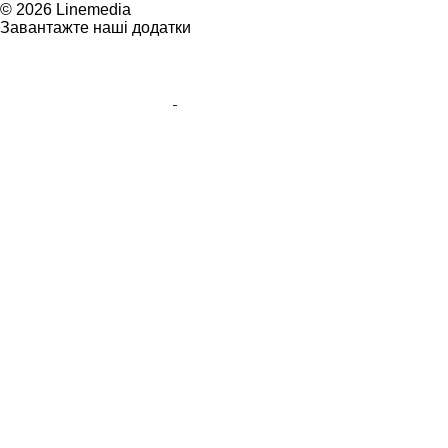
© 2026 Linemedia
Завантажте наші додатки