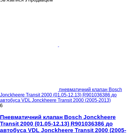
пневматичний клапан Bosch
Jonckheere Transit 2000 (01.05-12.13) R901036386 до
автобуса VDL Jonckheere Transit 2000 (2005-2013)
6
Пневматичний клапан Bosch Jonckheere
Transit 2000 (01.05-12.13) R901036386 до
автобуса VDL Jonckheere Transit 2000 (2005-